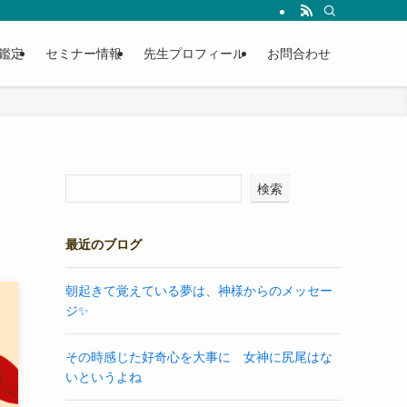
鑑定
セミナー情報
先生プロフィール
お問合わせ
検索
最近のブログ
朝起きて覚えている夢は、神様からのメッセー
ジ✨
その時感じた好奇心を大事に 女神に尻尾はな
いというよね