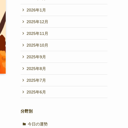
2026年1月
2025年12月
2025年11月
2025年10月
2025年9月
2025年8月
2025年7月
2025年6月
分野別
今日の運勢