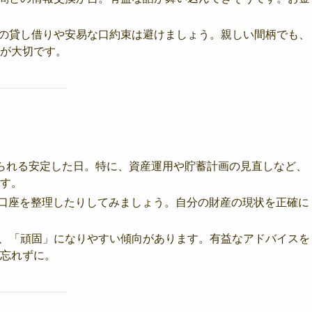
金の貸し借りや安易な口約束は避けましょう。親しい間柄でも、
が大切です。
られる安定した日。特に、資産運用や貯蓄計画の見直しなど、
す。
行口座を整理したりしてみましょう。自分の財産の現状を正確に
し、「頑固」になりやすい傾向があります。有益なアドバイスを
忘れずに。