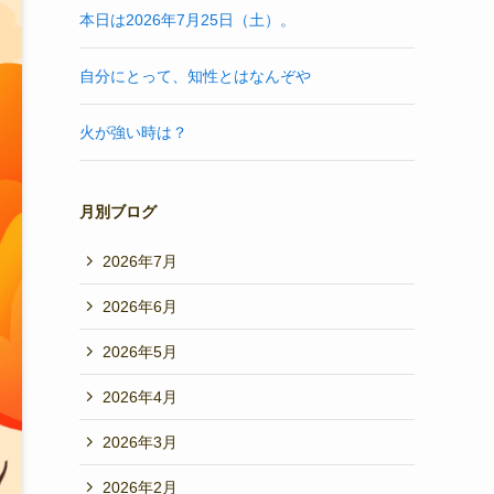
本日は2026年7月25日（土）。
自分にとって、知性とはなんぞや
火が強い時は？
月別ブログ
2026年7月
2026年6月
2026年5月
2026年4月
2026年3月
2026年2月