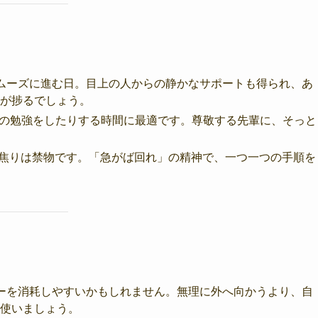
ムーズに進む日。目上の人からの静かなサポートも得られ、あ
が捗るでしょう。
格の勉強をしたりする時間に最適です。尊敬する先輩に、そっと
、焦りは禁物です。「急がば回れ」の精神で、一つ一つの手順を
ーを消耗しやすいかもしれません。無理に外へ向かうより、自
使いましょう。