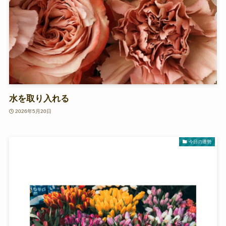
水を取り入れる
2026年5月20日
今日の運勢