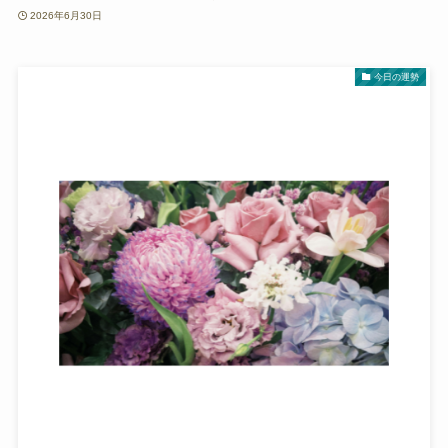
2026年6月30日
今日の運勢