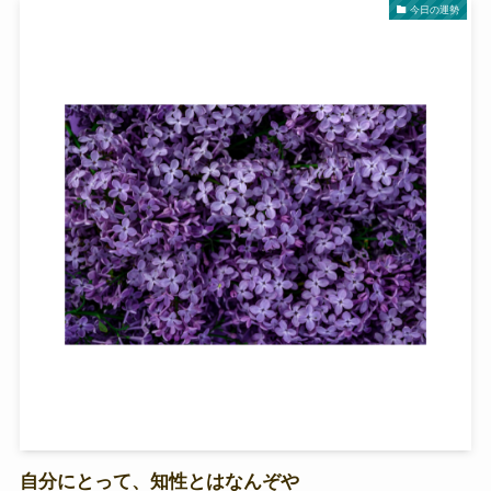
今日の運勢
自分にとって、知性とはなんぞや