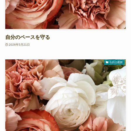
自分のペースを守る
2026年5月21日
今日の運勢