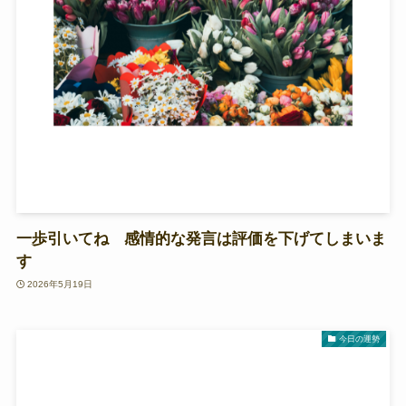
一歩引いてね 感情的な発言は評価を下げてしまいま
す
2026年5月19日
今日の運勢