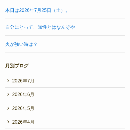
本日は2026年7月25日（土）。
自分にとって、知性とはなんぞや
火が強い時は？
月別ブログ
2026年7月
2026年6月
2026年5月
2026年4月