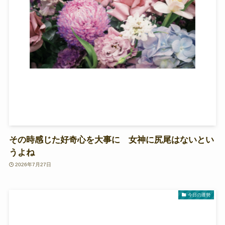
その時感じた好奇心を大事に 女神に尻尾はないとい
うよね
2026年7月27日
今日の運勢