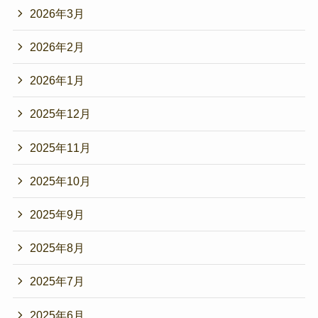
2026年3月
2026年2月
2026年1月
2025年12月
2025年11月
2025年10月
2025年9月
2025年8月
2025年7月
2025年6月