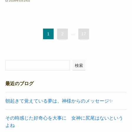
2026年5月14日
1
2
...
17
検索
最近のブログ
朝起きて覚えている夢は、神様からのメッセージ✨
その時感じた好奇心を大事に 女神に尻尾はないという
よね