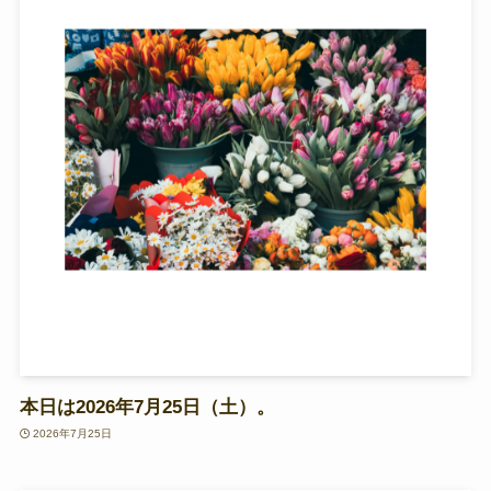
本日は2026年7月25日（土）。
2026年7月25日