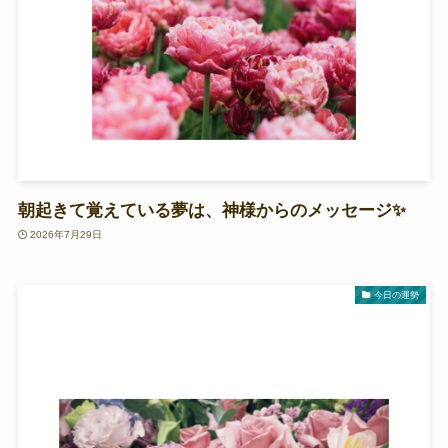
朝起きて覚えている夢は、神様からのメッセージ✨
2026年7月29日
今日の運勢