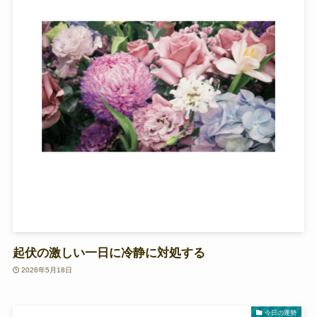
起伏の激しい一日に冷静に対処する
2026年5月18日
今日の運勢