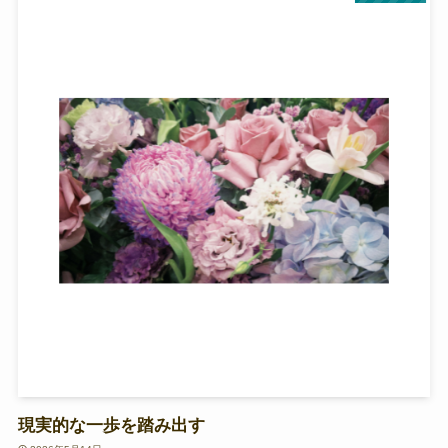
現実的な一歩を踏み出す