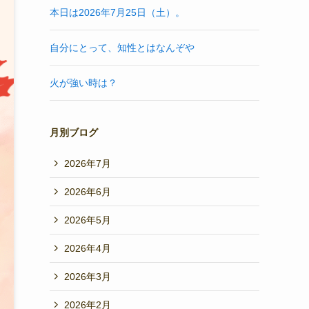
本日は2026年7月25日（土）。
自分にとって、知性とはなんぞや
火が強い時は？
月別ブログ
2026年7月
2026年6月
2026年5月
2026年4月
2026年3月
2026年2月