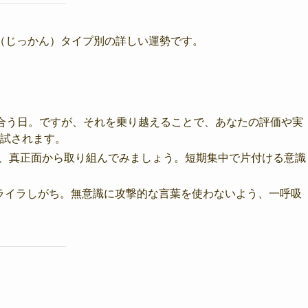
（じっかん）タイプ別の詳しい運勢です。
合う日。ですが、それを乗り越えることで、あなたの評価や実
試されます。
そ、真正面から取り組んでみましょう。短期集中で片付ける意識
イライラしがち。無意識に攻撃的な言葉を使わないよう、一呼吸