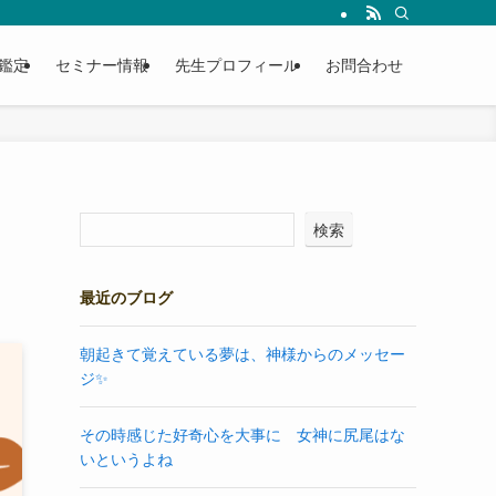
鑑定
セミナー情報
先生プロフィール
お問合わせ
検索
最近のブログ
朝起きて覚えている夢は、神様からのメッセー
ジ✨
その時感じた好奇心を大事に 女神に尻尾はな
いというよね