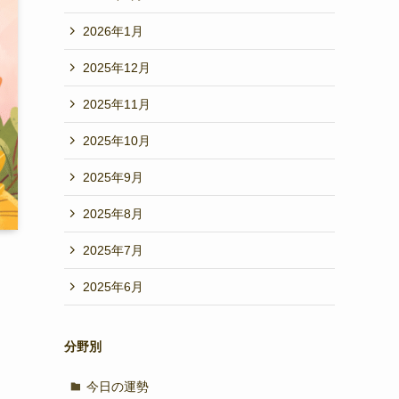
2026年1月
2025年12月
2025年11月
2025年10月
2025年9月
2025年8月
2025年7月
2025年6月
分野別
今日の運勢