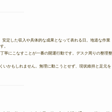
、安定した収入や具体的な成果となって表れる日。地道な作業
す。
ンを丁寧にこなすことが一番の開運行動です。デスク周りの整理
にくいかもしれません。無理に動こうとせず、現状維持と足元を