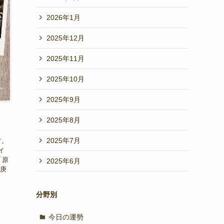
2026年1月
2025年12月
2025年11月
2025年10月
2025年9月
2025年8月
2025年7月
す。
イ
「原
2025年6月
「庚
分野別
今日の運勢