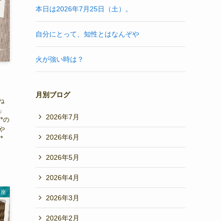
本日は2026年7月25日（土）。
自分にとって、知性とはなんぞや
火が強い時は？
月別ブログ
ね
」
2026年7月
*の
や
2026年6月
*
2026年5月
2026年4月
講座
2026年3月
2026年2月