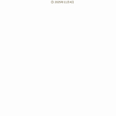
2025年11月4日