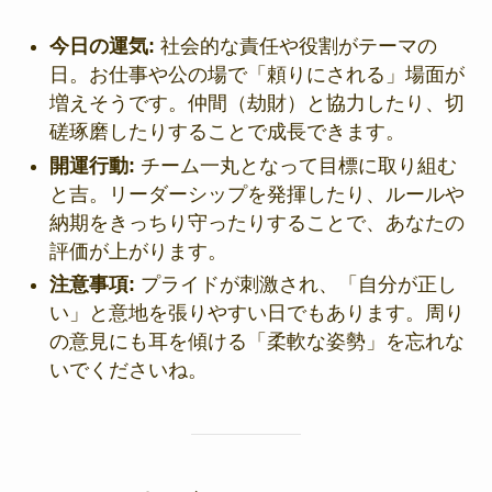
今日の運気:
社会的な責任や役割がテーマの
日。お仕事や公の場で「頼りにされる」場面が
増えそうです。仲間（劫財）と協力したり、切
磋琢磨したりすることで成長できます。
開運行動:
チーム一丸となって目標に取り組む
と吉。リーダーシップを発揮したり、ルールや
納期をきっちり守ったりすることで、あなたの
評価が上がります。
注意事項:
プライドが刺激され、「自分が正し
い」と意地を張りやすい日でもあります。周り
の意見にも耳を傾ける「柔軟な姿勢」を忘れな
いでくださいね。