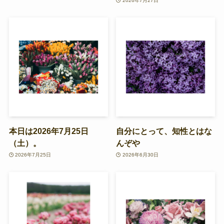
2026年7月27日
本日は2026年7月25日
自分にとって、知性とはな
（土）。
んぞや
2026年7月25日
2026年6月30日