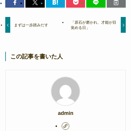
「原石が磨かれ、才能が目
まずは一歩踏みだす
覚める日」
この記事を書いた人
admin