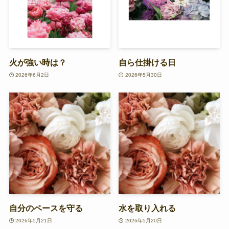
火が強い時は？
自ら仕掛ける日
2026年6月2日
2026年5月30日
自分のペースを守る
水を取り入れる
2026年5月21日
2026年5月20日