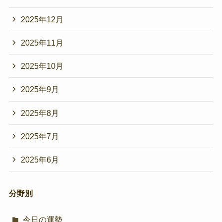
2025年12月
2025年11月
2025年10月
2025年9月
2025年8月
2025年7月
2025年6月
分野別
今日の運勢