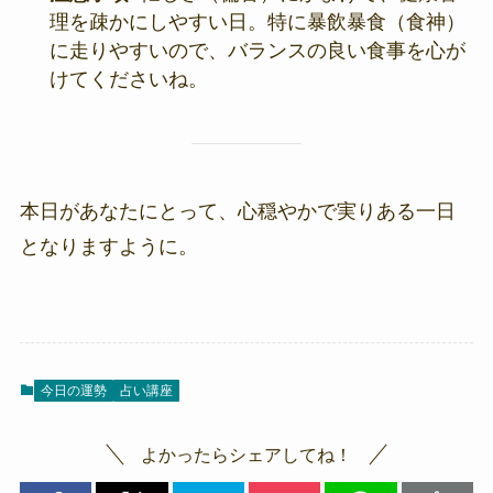
理を疎かにしやすい日。特に暴飲暴食（食神）
に走りやすいので、バランスの良い食事を心が
けてくださいね。
本日があなたにとって、心穏やかで実りある一日
となりますように。
今日の運勢
占い講座
よかったらシェアしてね！