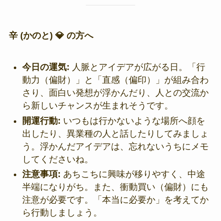
辛 (かのと) 💎 の方へ
今日の運気:
人脈とアイデアが広がる日。「行
動力（偏財）」と「直感（偏印）」が組み合わ
さり、面白い発想が浮かんだり、人との交流か
ら新しいチャンスが生まれそうです。
開運行動:
いつもは行かないような場所へ顔を
出したり、異業種の人と話したりしてみましょ
う。浮かんだアイデアは、忘れないうちにメモ
してくださいね。
注意事項:
あちこちに興味が移りやすく、中途
半端になりがち。また、衝動買い（偏財）にも
注意が必要です。「本当に必要か」を考えてか
ら行動しましょう。