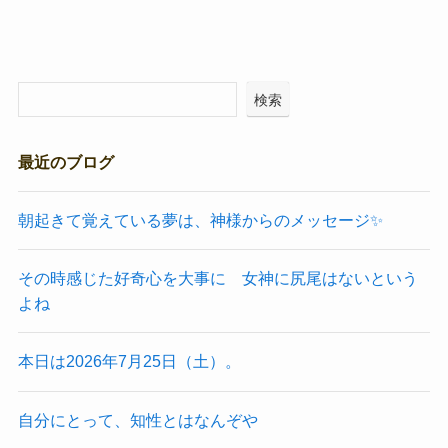
検索
最近のブログ
朝起きて覚えている夢は、神様からのメッセージ✨
その時感じた好奇心を大事に 女神に尻尾はないという
よね
本日は2026年7月25日（土）。
自分にとって、知性とはなんぞや