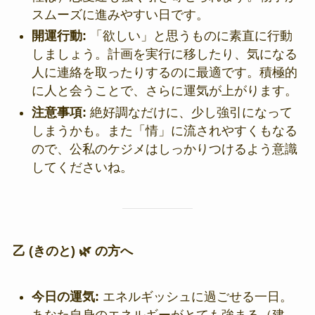
スムーズに進みやすい日です。
開運行動:
「欲しい」と思うものに素直に行動
しましょう。計画を実行に移したり、気になる
人に連絡を取ったりするのに最適です。積極的
に人と会うことで、さらに運気が上がります。
注意事項:
絶好調なだけに、少し強引になって
しまうかも。また「情」に流されやすくもなる
ので、公私のケジメはしっかりつけるよう意識
してくださいね。
乙 (きのと) 🌿 の方へ
今日の運気:
エネルギッシュに過ごせる一日。