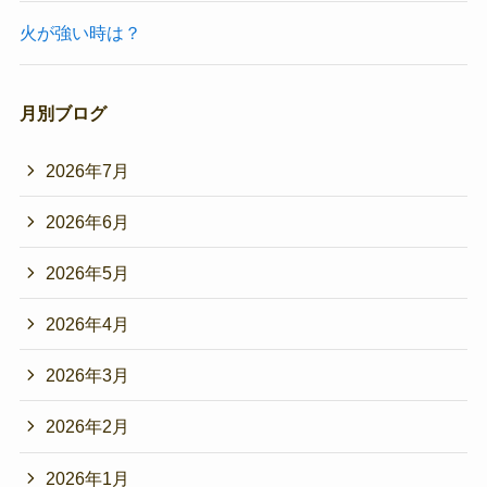
火が強い時は？
月別ブログ
2026年7月
2026年6月
2026年5月
2026年4月
2026年3月
2026年2月
2026年1月