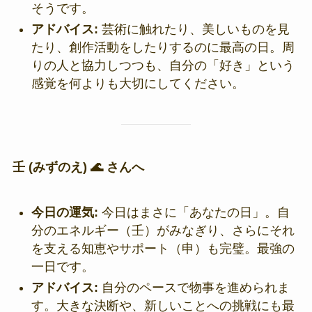
そうです。
アドバイス:
芸術に触れたり、美しいものを見
たり、創作活動をしたりするのに最高の日。周
りの人と協力しつつも、自分の「好き」という
感覚を何よりも大切にしてください。
壬 (みずのえ) 🌊 さんへ
今日の運気:
今日はまさに「あなたの日」。自
分のエネルギー（壬）がみなぎり、さらにそれ
を支える知恵やサポート（申）も完璧。最強の
一日です。
アドバイス:
自分のペースで物事を進められま
す。大きな決断や、新しいことへの挑戦にも最