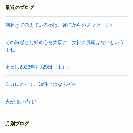
最近のブログ
朝起きて覚えている夢は、神様からのメッセージ✨
その時感じた好奇心を大事に 女神に尻尾はないという
よね
本日は2026年7月25日（土）。
自分にとって、知性とはなんぞや
火が強い時は？
月別ブログ