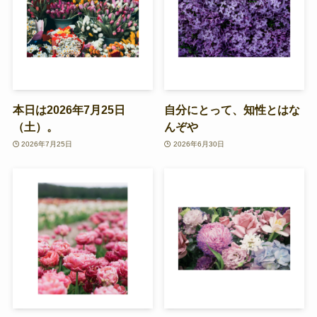
本日は2026年7月25日
自分にとって、知性とはな
（土）。
んぞや
2026年7月25日
2026年6月30日