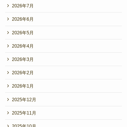
2026年7月
2026年6月
2026年5月
2026年4月
2026年3月
2026年2月
2026年1月
2025年12月
2025年11月
2025年10月