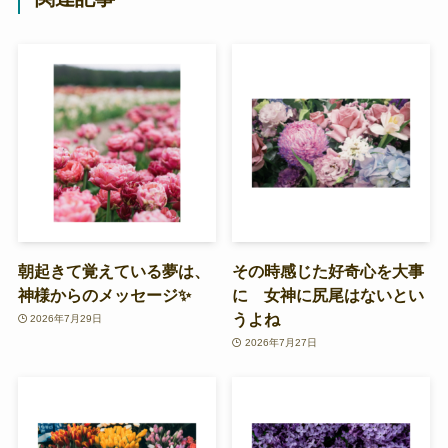
朝起きて覚えている夢は、
その時感じた好奇心を大事
神様からのメッセージ✨
に 女神に尻尾はないとい
うよね
2026年7月29日
2026年7月27日