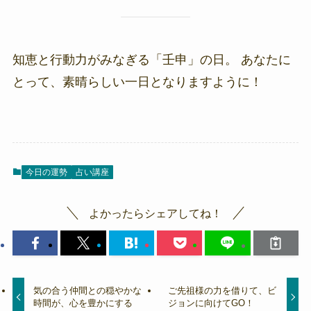
知恵と行動力がみなぎる「壬申」の日。 あなたに
とって、素晴らしい一日となりますように！
今日の運勢
占い講座
よかったらシェアしてね！
気の合う仲間との穏やかな
ご先祖様の力を借りて、ビ
時間が、心を豊かにする
ジョンに向けてGO！