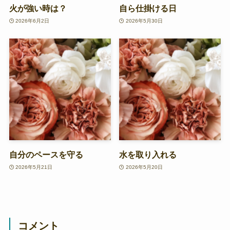
火が強い時は？
自ら仕掛ける日
2026年6月2日
2026年5月30日
自分のペースを守る
水を取り入れる
2026年5月21日
2026年5月20日
コメント