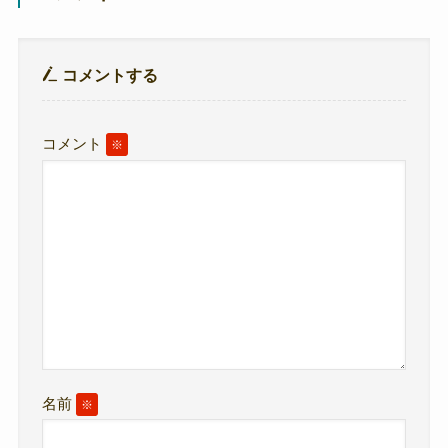
コメントする
コメント
※
名前
※