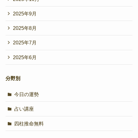
2025年9月
2025年8月
2025年7月
2025年6月
分野別
今日の運勢
占い講座
四柱推命無料