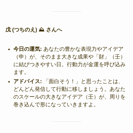
戊 (つちのえ) ⛰️ さんへ
今日の運気:
あなたの豊かな表現力やアイデア
（申）が、そのまま大きな成果や「財」（壬）
に結びつきやすい日。行動力が金運を呼び込み
ます。
アドバイス:
「面白そう！」と思ったことは、
どんどん発信して行動に移しましょう。あなた
のスケールの大きなアイデア（壬）が、周りを
巻き込んで形になっていきますよ。