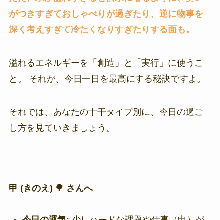
がつきすぎておしゃべりが過ぎたり、逆に物事を
深く考えすぎて冷たくなりすぎたりする面も。
溢れるエネルギーを「創造」と「実行」に使うこ
と。 それが、今日一日を最高にする秘訣ですよ。
それでは、あなたの十干タイプ別に、今日の過ご
し方を見ていきましょう。
甲 (きのえ) 🌳 さんへ
今日の運気:
少しハードな課題や仕事（申）が