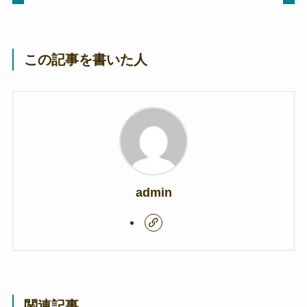
この記事を書いた人
admin
関連記事