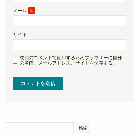
メール
※
サイト
次回のコメントで使用するためブラウザーに自分
の名前、メールアドレス、サイトを保存する。
検索