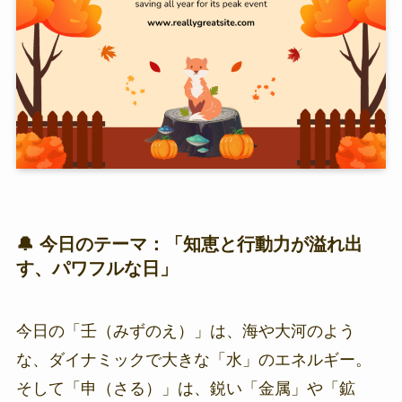
🔔 今日のテーマ：「知恵と行動力が溢れ出
す、パワフルな日」
今日の「壬（みずのえ）」は、海や大河のよう
な、ダイナミックで大きな「水」のエネルギー。
そして「申（さる）」は、鋭い「金属」や「鉱