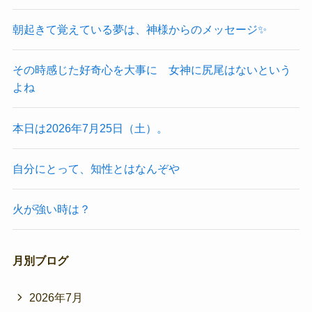
朝起きて覚えている夢は、神様からのメッセージ✨
その時感じた好奇心を大事に 女神に尻尾はないという
よね
本日は2026年7月25日（土）。
自分にとって、知性とはなんぞや
火が強い時は？
月別ブログ
2026年7月