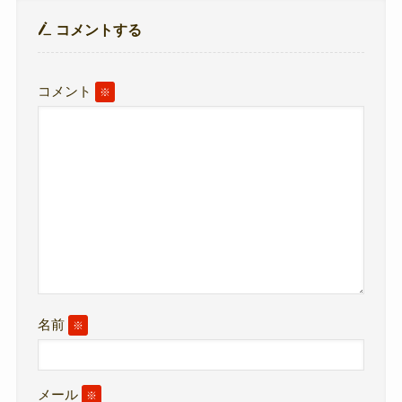
コメントする
コメント
※
名前
※
メール
※