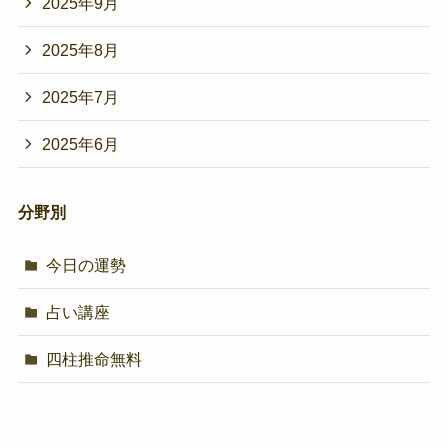
2025年9月
2025年8月
2025年7月
2025年6月
分野別
今日の運勢
占い講座
四柱推命無料