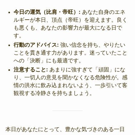
今日の運気（比肩・帝旺）:
あなた自身のエネ
ルギーが本日、頂点（帝旺）を迎えます。良く
も悪くも、あなたの影響力が最大になる日で
す。
行動のアドバイス:
強い信念を持ち、やりたい
ことを貫き通す力があります。迷っていたこと
への「決断」にも最適です。
注意すること:
あまりに強すぎて「頑固」にな
り、一切人の意見を聞かなくなる危険性が。感
情の洪水に飲み込まれないよう、一歩引いて客
観視する冷静さを持ちましょう。
本日があなたにとって、豊かな気づきのある一日