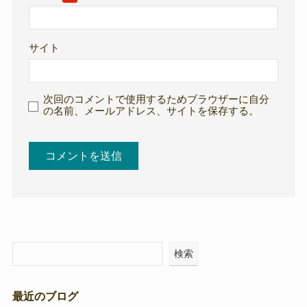
サイト
次回のコメントで使用するためブラウザーに自分
の名前、メールアドレス、サイトを保存する。
検索
最近のブログ