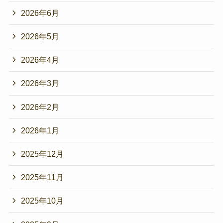
2026年6月
2026年5月
2026年4月
2026年3月
2026年2月
2026年1月
2025年12月
2025年11月
2025年10月