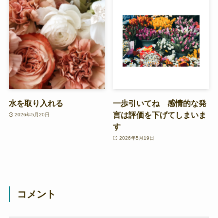
水を取り入れる
一歩引いてね 感情的な発
言は評価を下げてしまいま
2026年5月20日
す
2026年5月19日
コメント