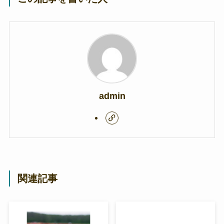
admin
関連記事