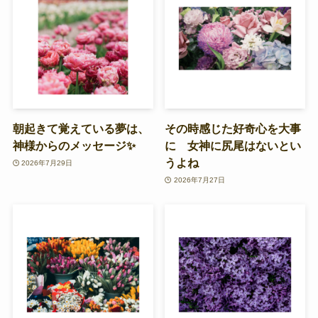
朝起きて覚えている夢は、
その時感じた好奇心を大事
神様からのメッセージ✨
に 女神に尻尾はないとい
うよね
2026年7月29日
2026年7月27日