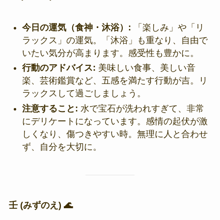
今日の運気（食神・沐浴）:
「楽しみ」や「リ
ラックス」の運気。「沐浴」も重なり、自由で
いたい気分が高まります。感受性も豊かに。
行動のアドバイス:
美味しい食事、美しい音
楽、芸術鑑賞など、五感を満たす行動が吉。リ
ラックスして過ごしましょう。
注意すること:
水で宝石が洗われすぎて、非常
にデリケートになっています。感情の起伏が激
しくなり、傷つきやすい時。無理に人と合わせ
ず、自分を大切に。
壬 (みずのえ) 🌊