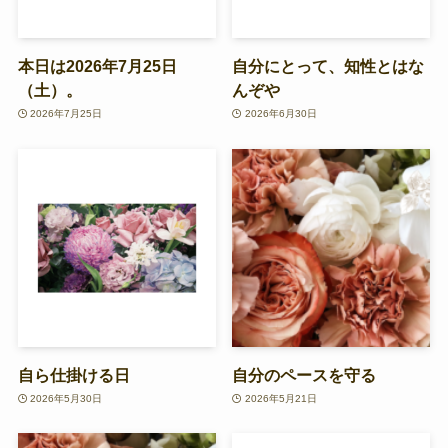
本日は2026年7月25日
自分にとって、知性とはな
（土）。
んぞや
2026年7月25日
2026年6月30日
自ら仕掛ける日
自分のペースを守る
2026年5月30日
2026年5月21日