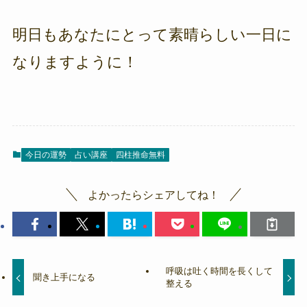
明日もあなたにとって素晴らしい一日に
なりますように！
今日の運勢
占い講座
四柱推命無料
よかったらシェアしてね！
呼吸は吐く時間を長くして
聞き上手になる
整える