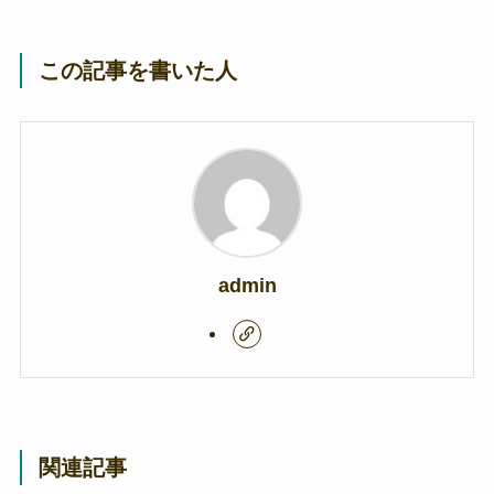
この記事を書いた人
admin
関連記事