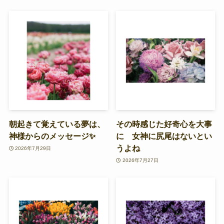
朝起きて覚えている夢は、
その時感じた好奇心を大事
神様からのメッセージ✨
に 女神に尻尾はないとい
うよね
2026年7月29日
2026年7月27日