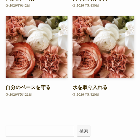
2026年6月2日
2026年5月30日
自分のペースを守る
水を取り入れる
2026年5月21日
2026年5月20日
検索