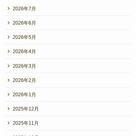
2026年7月
2026年6月
2026年5月
2026年4月
2026年3月
2026年2月
2026年1月
2025年12月
2025年11月