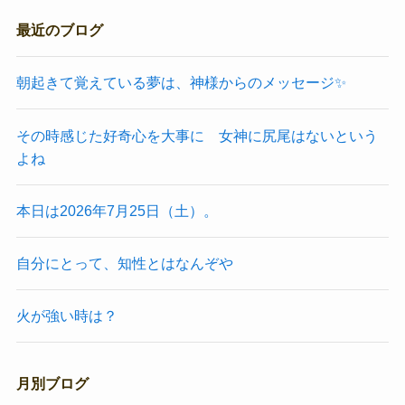
最近のブログ
朝起きて覚えている夢は、神様からのメッセージ✨
その時感じた好奇心を大事に 女神に尻尾はないという
よね
本日は2026年7月25日（土）。
自分にとって、知性とはなんぞや
火が強い時は？
月別ブログ