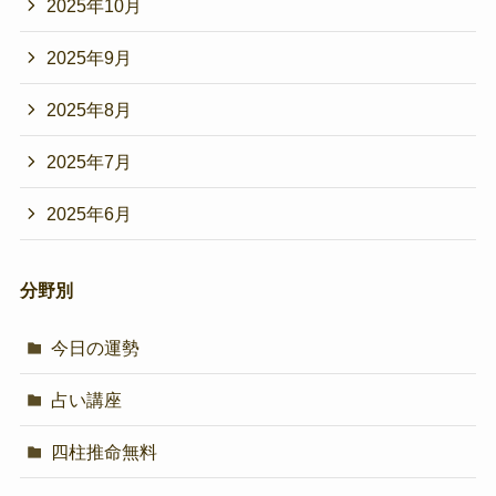
2025年10月
2025年9月
2025年8月
2025年7月
2025年6月
分野別
今日の運勢
占い講座
四柱推命無料