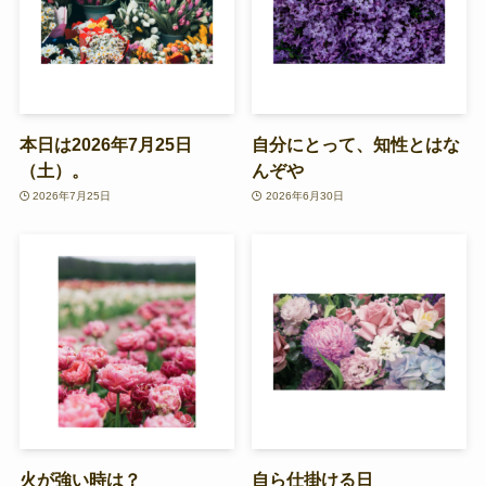
本日は2026年7月25日
自分にとって、知性とはな
（土）。
んぞや
2026年7月25日
2026年6月30日
火が強い時は？
自ら仕掛ける日