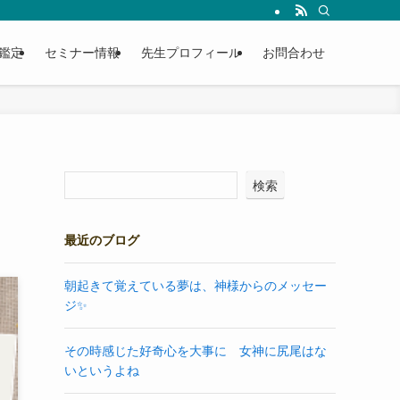
鑑定
セミナー情報
先生プロフィール
お問合わせ
検索
最近のブログ
朝起きて覚えている夢は、神様からのメッセー
ジ✨
その時感じた好奇心を大事に 女神に尻尾はな
いというよね