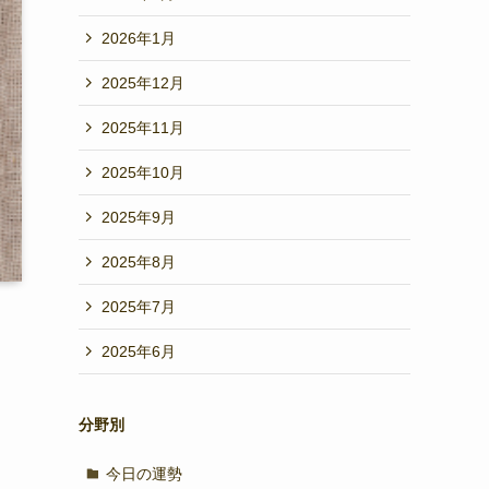
2026年1月
2025年12月
2025年11月
2025年10月
2025年9月
2025年8月
2025年7月
2025年6月
分野別
今日の運勢