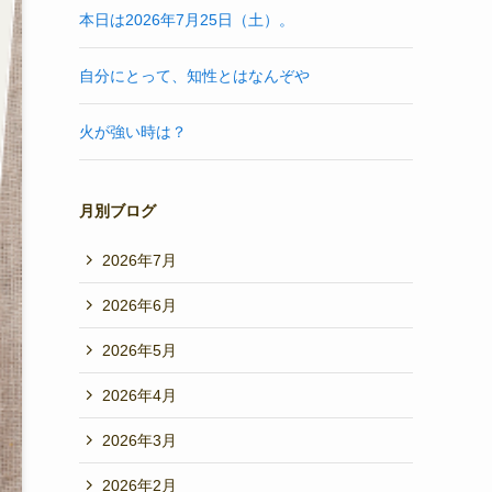
本日は2026年7月25日（土）。
自分にとって、知性とはなんぞや
火が強い時は？
月別ブログ
2026年7月
2026年6月
2026年5月
2026年4月
2026年3月
2026年2月