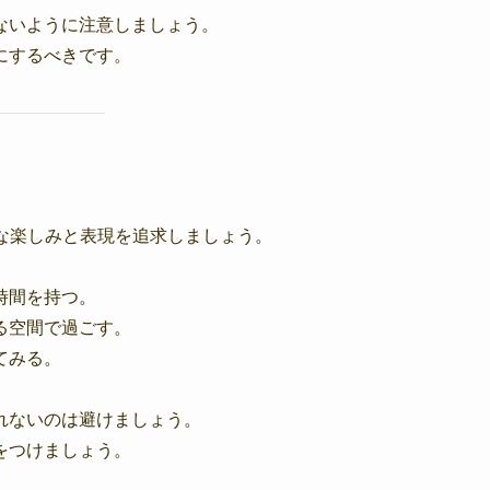
ないように注意しましょう。
にするべきです。
な楽しみと表現を追求しましょう。
時間を持つ。
る空間で過ごす。
てみる。
れないのは避けましょう。
をつけましょう。