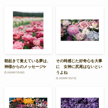
朝起きて覚えている夢は、
その時感じた好奇心を大事
神様からのメッセージ✨
に 女神に尻尾はないとい
うよね
2026年7月29日
2026年7月27日