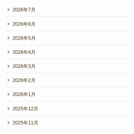
2026年7月
2026年6月
2026年5月
2026年4月
2026年3月
2026年2月
2026年1月
2025年12月
2025年11月