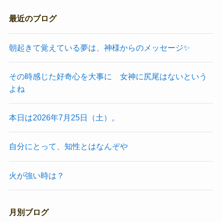
最近のブログ
朝起きて覚えている夢は、神様からのメッセージ✨
その時感じた好奇心を大事に 女神に尻尾はないという
よね
本日は2026年7月25日（土）。
自分にとって、知性とはなんぞや
火が強い時は？
月別ブログ