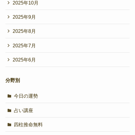
2025年10月
2025年9月
2025年8月
2025年7月
2025年6月
分野別
今日の運勢
占い講座
四柱推命無料