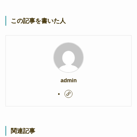
この記事を書いた人
admin
関連記事