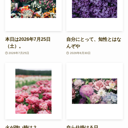
本日は2026年7月25日
自分にとって、知性とはな
（土）。
んぞや
2026年7月25日
2026年6月30日
火が強い時は？
自ら仕掛ける日