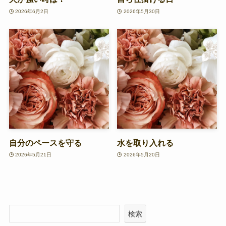
2026年6月2日
2026年5月30日
自分のペースを守る
水を取り入れる
2026年5月21日
2026年5月20日
検索